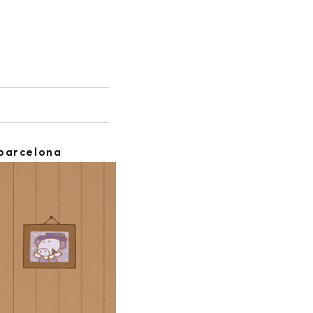
-barcelona