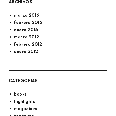
ARCHIVOS
marzo 2016
febrero 2016
enero 2016
marzo 2012
febrero 2012
enero 2012
CATEGORÍAS
books
highlights
magazines
teahouse