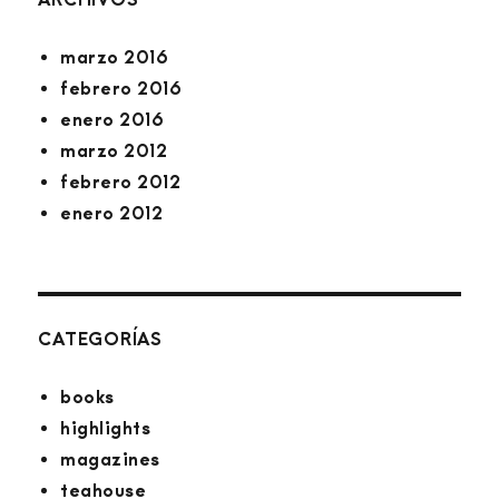
marzo 2016
febrero 2016
enero 2016
marzo 2012
febrero 2012
enero 2012
CATEGORÍAS
books
highlights
magazines
teahouse