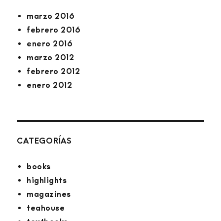
marzo 2016
febrero 2016
enero 2016
marzo 2012
febrero 2012
enero 2012
CATEGORÍAS
books
highlights
magazines
teahouse