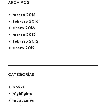
ARCHIVOS
marzo 2016
febrero 2016
enero 2016
marzo 2012
febrero 2012
enero 2012
CATEGORÍAS
books
highlights
magazines